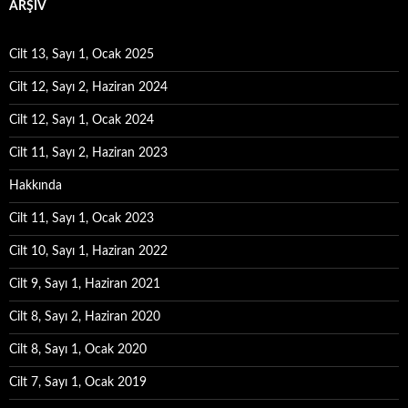
ARŞIV
Cilt 13, Sayı 1, Ocak 2025
Cilt 12, Sayı 2, Haziran 2024
Cilt 12, Sayı 1, Ocak 2024
Cilt 11, Sayı 2, Haziran 2023
Hakkında
Cilt 11, Sayı 1, Ocak 2023
Cilt 10, Sayı 1, Haziran 2022
Cilt 9, Sayı 1, Haziran 2021
Cilt 8, Sayı 2, Haziran 2020
Cilt 8, Sayı 1, Ocak 2020
Cilt 7, Sayı 1, Ocak 2019