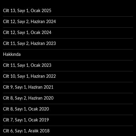
Cilt 13, Sayı 1, Ocak 2025
Cilt 12, Sayı 2, Haziran 2024
Cilt 12, Sayı 1, Ocak 2024
Cilt 11, Sayı 2, Haziran 2023
Hakkında
Cilt 11, Sayı 1, Ocak 2023
Cilt 10, Sayı 1, Haziran 2022
Cilt 9, Sayı 1, Haziran 2021
Cilt 8, Sayı 2, Haziran 2020
Cilt 8, Sayı 1, Ocak 2020
Cilt 7, Sayı 1, Ocak 2019
Cilt 6, Sayı 1, Aralık 2018